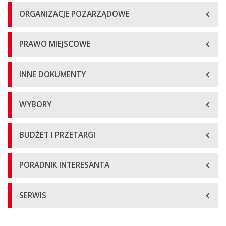
ORGANIZACJE POZARZĄDOWE
PRAWO MIEJSCOWE
INNE DOKUMENTY
WYBORY
BUDŻET I PRZETARGI
PORADNIK INTERESANTA
SERWIS