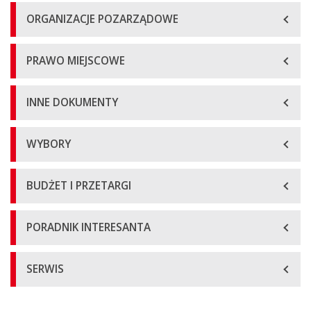
ORGANIZACJE POZARZĄDOWE
PRAWO MIEJSCOWE
INNE DOKUMENTY
WYBORY
BUDŻET I PRZETARGI
PORADNIK INTERESANTA
SERWIS