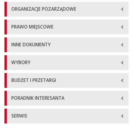
ORGANIZACJE POZARZĄDOWE
PRAWO MIEJSCOWE
INNE DOKUMENTY
WYBORY
BUDŻET I PRZETARGI
PORADNIK INTERESANTA
SERWIS