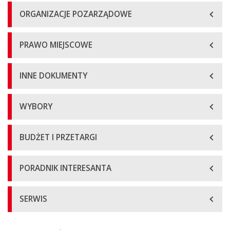
ORGANIZACJE POZARZĄDOWE
PRAWO MIEJSCOWE
INNE DOKUMENTY
WYBORY
BUDŻET I PRZETARGI
PORADNIK INTERESANTA
SERWIS