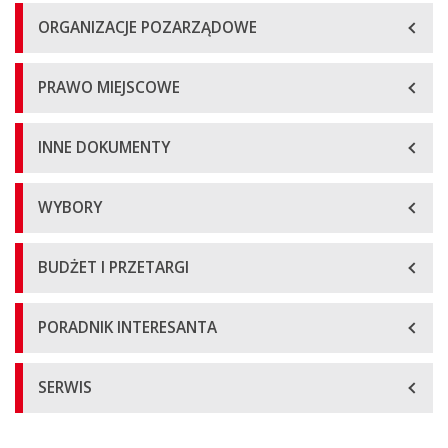
ORGANIZACJE POZARZĄDOWE
PRAWO MIEJSCOWE
INNE DOKUMENTY
WYBORY
BUDŻET I PRZETARGI
PORADNIK INTERESANTA
SERWIS