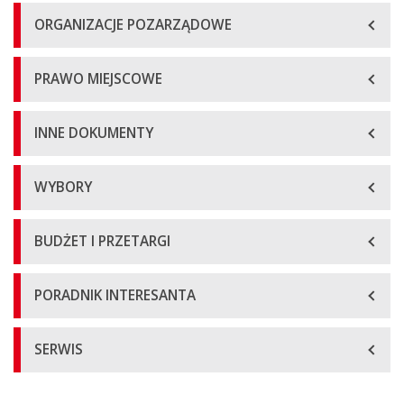
ORGANIZACJE POZARZĄDOWE
PRAWO MIEJSCOWE
INNE DOKUMENTY
WYBORY
BUDŻET I PRZETARGI
PORADNIK INTERESANTA
SERWIS