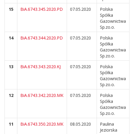
15
BiA.6743.345.2020.PD
07.05.2020
Polska
Spółka
Gazownictwa
Sp.zo.o.
14
BiA.6743.344.2020.PD
07.05.2020
Polska
Spółka
Gazownictwa
Sp.zo.o.
13
BiA.6743.343.2020.KJ
07.05.2020
Polska
Spółka
Gazownictwa
Sp.zo.o.
12
BiA.6743.342.2020.MK
07.05.2020
Polska
Spółka
Gazownictwa
Sp.zo.o.
11
BiA.6743.350.2020.MK
08.05.2020
Paulina
Jeziorska