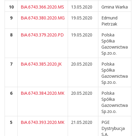
10
BiA.6743.366.2020.MS
13.05.2020
Gmina Warka
9
BiA.6743.380.2020.MG
19.05.2020
Edmund
Pietrzak
8
BiA.6743.379.2020.PD
19.05.2020
Polska
Spółka
Gazownictwa
Sp.zo.o.
7
BiA.6743.385.2020.JK
20.05.2020
Polska
Spółka
Gazownictwa
Sp.zo.o.
6
BiA.6743.384.2020.MK
20.05.2020
Polska
Spółka
Gazownictwa
Sp.zo.o.
5
BiA.6743.393.2020.MK
21.05.2020
PGE
Dystrybucja
S.A.