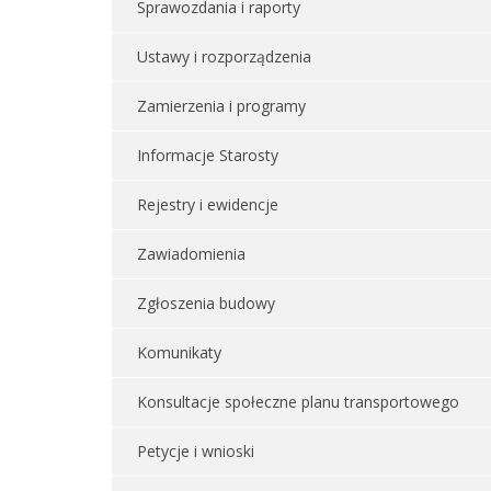
Sprawozdania i raporty
Ustawy i rozporządzenia
Zamierzenia i programy
Informacje Starosty
Rejestry i ewidencje
Zawiadomienia
Zgłoszenia budowy
Komunikaty
Konsultacje społeczne planu transportowego
Petycje i wnioski