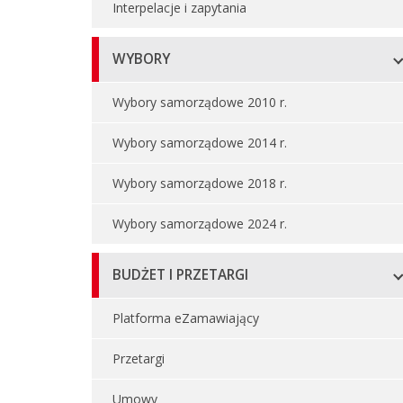
Interpelacje i zapytania
WYBORY
Wybory samorządowe 2010 r.
Wybory samorządowe 2014 r.
Wybory samorządowe 2018 r.
Wybory samorządowe 2024 r.
BUDŻET I PRZETARGI
Platforma eZamawiający
Przetargi
Umowy