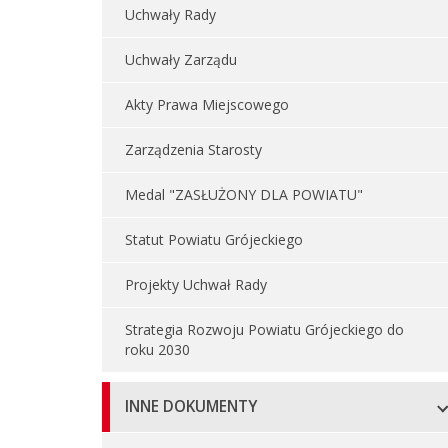
Uchwały Rady
Uchwały Zarządu
Akty Prawa Miejscowego
Zarządzenia Starosty
Medal "ZASŁUŻONY DLA POWIATU"
Statut Powiatu Grójeckiego
Projekty Uchwał Rady
Strategia Rozwoju Powiatu Grójeckiego do
roku 2030
INNE DOKUMENTY