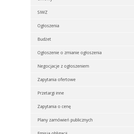
SIWZ
Ogłoszenia
Budżet
Ogłoszenie o zmianie ogłoszenia
Negocjacje z ogłoszeniem
Zapytania ofertowe
Przetargi inne
Zapytania o cenę
Plany zamówień publicznych
Emisja obligacji