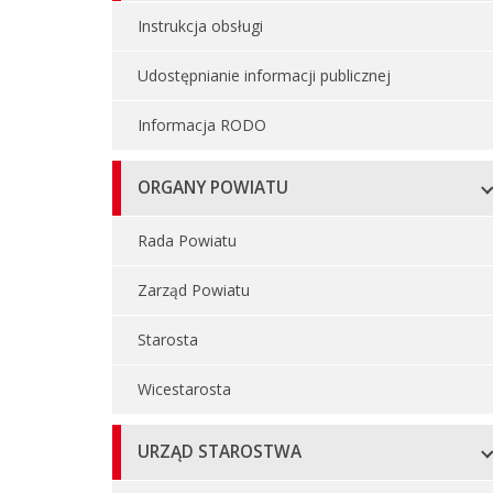
Instrukcja obsługi
Udostępnianie informacji publicznej
Informacja RODO
ORGANY POWIATU
Rada Powiatu
Zarząd Powiatu
Starosta
Wicestarosta
URZĄD STAROSTWA