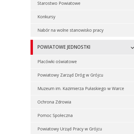
Starostwo Powiatowe
Konkursy
Nabór na wolne stanowisko pracy
POWIATOWE JEDNOSTKI
Placówki oświatowe
Powiatowy Zarząd Dróg w Grójcu
Muzeum im. Kazimierza Pułaskiego w Warce
Ochrona Zdrowia
Pomoc Społeczna
Powiatowy Urząd Pracy w Grójcu