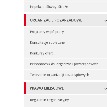
Inspekcje, Służby, Straże
ORGANIZACJE POZARZĄDOWE
Programy współpracy
Konsultacje społeczne
Konkursy ofert
Pełnomocnik ds. organizacji pozarządowych
Tworzenie organizacji pozarządowych
PRAWO MIEJSCOWE
Regulamin Organizacyjny